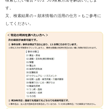
検索したい場合＞の２つの検索方法を解説いたしま
す。
又、検索結果の＜顛末情報の活用の仕方＞もご参考に
してください。