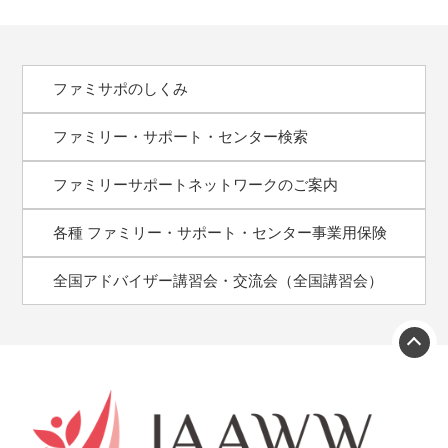
ファミサポのしくみ
ファミリー・サポート・
センター検索
ファミリーサポート
ネットワークのご案内
各種 ファミリー・サポート・
センター事業用保険
全国アドバイザー講習会・交流会（全国講習会）